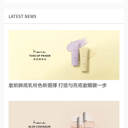
LATEST NEWS
妝前飾底乳校色新選擇 打造勻亮底妝關鍵一步