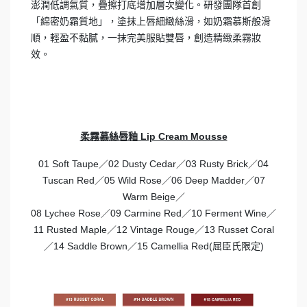
澎潤低調氣質，疊擦打底增加層次變化。研發團隊首創
「綿密奶霜質地」，塗抹上唇細緻絲滑，如奶霜慕斯般滑
順，輕盈不黏膩，一抹完美服貼雙唇，創造精緻柔霧妝
效。
柔霧慕絲唇釉 Lip Cream Mousse
01 Soft Taupe／02 Dusty Cedar／03 Rusty Brick／04
Tuscan Red／05 Wild Rose／06 Deep Madder／07
Warm Beige／
08 Lychee Rose／09 Carmine Red／10 Ferment Wine／
11 Rusted Maple／12 Vintage Rouge／13 Russet Coral
／14 Saddle Brown／15 Camellia Red(屈臣氏限定)