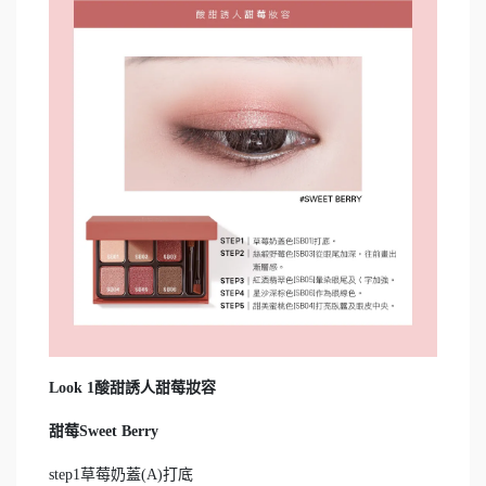
Look 1酸甜誘人甜莓妝容
甜莓Sweet Berry
step1草莓奶蓋(A)打底