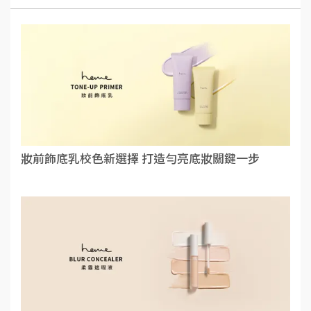
妝前飾底乳校色新選擇 打造勻亮底妝關鍵一步