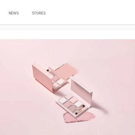
NEWS
STORES