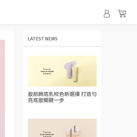
LATEST NEWS
妝前飾底乳校色新選擇 打造勻
亮底妝關鍵一步