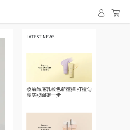
LATEST NEWS
妝前飾底乳校色新選擇 打造勻
亮底妝關鍵一步