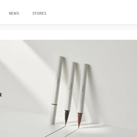
NEWS
STORES